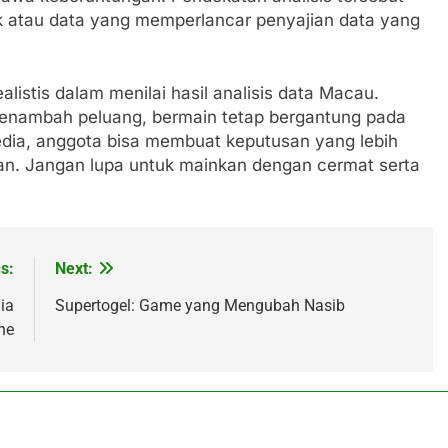
 atau data yang memperlancar penyajian data yang
alistis dalam menilai hasil analisis data Macau.
menambah peluang, bermain tetap bergantung pada
dia, anggota bisa membuat keputusan yang lebih
gan. Jangan lupa untuk mainkan dengan cermat serta
s:
Next:
ia
Supertogel: Game yang Mengubah Nasib
ne