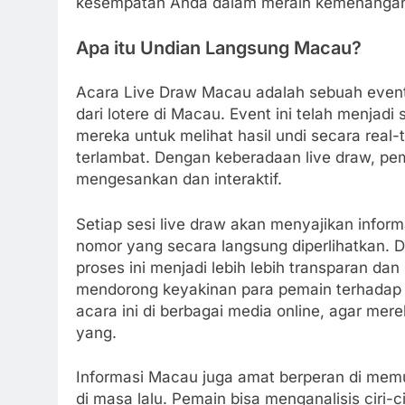
kesempatan Anda dalam meraih kemenangan
Apa itu Undian Langsung Macau?
Acara Live Draw Macau adalah sebuah even
dari lotere di Macau. Event ini telah menja
mereka untuk melihat hasil undi secara rea
terlambat. Dengan keberadaan live draw, pem
mengesankan dan interaktif.
Setiap sesi live draw akan menyajikan infor
nomor yang secara langsung diperlihatkan. 
proses ini menjadi lebih lebih transparan 
mendorong keyakinan para pemain terhadap i
acara ini di berbagai media online, agar mere
yang.
Informasi Macau juga amat berperan di memu
di masa lalu. Pemain bisa menganalisis ciri-