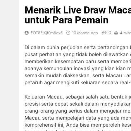
Menarik Live Draw Mac
untuk Para Pemain
0
FOT8EJXjf0m8ov5
10 Months Ago
4 Min
Di dalam dunia perjudian serta pertandingan
pusat perhatian yang tidak boleh dilewatkan
memberikan kesempatan baru serta memberik
adanya kemunculan inovasi yang kian kian m
semakin mudah diakseskan, serta Macau La
petaruh agar mengikuti keluaran secara real-
Keluaran Macau, sebagai salah satu bentuk 
presisi serta cepat sekali dalam menyediaka
orang-orang yang serius dalam mengejar me
Macau serta mempelajari data yang ada mer
komprehensif ini, Anda bisa memperoleh ke