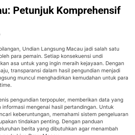
au: Petunjuk Komprehensif
s
 bilangan, Undian Langsung Macau jadi salah satu
 oleh para pemain. Setiap konsekuensi undi
an asa untuk yang ingin meraih kejayaan. Dengan
aju, transparansi dalam hasil pengundian menjadi
ngsung muncul menghadirkan kemudahan untuk para
time.
jenis pengundian terpopuler, memberikan data yang
n informasi mengenai hasil pertandingan. Untuk
ncari keberuntungan, memahami sistem pengeluaran
upakan tindakan penting. Dengan panduan
seluruhan berita yang dibutuhkan agar menambah