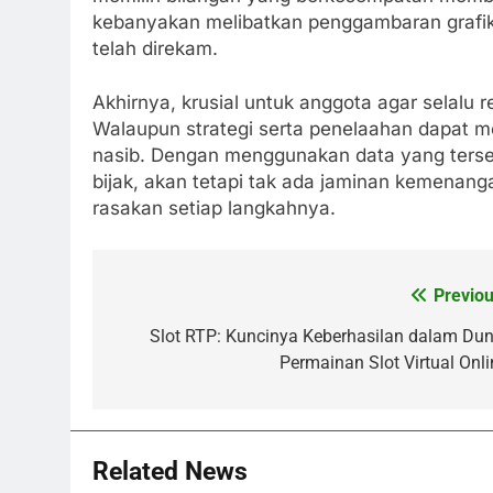
kebanyakan melibatkan penggambaran grafik
telah direkam.
Akhirnya, krusial untuk anggota agar selalu re
Walaupun strategi serta penelaahan dapat 
nasib. Dengan menggunakan data yang terse
bijak, akan tetapi tak ada jaminan kemenan
rasakan setiap langkahnya.
Previou
Post
navigation
Slot RTP: Kuncinya Keberhasilan dalam Dun
Permainan Slot Virtual Onli
Related News