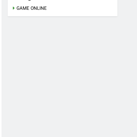
GAME ONLINE