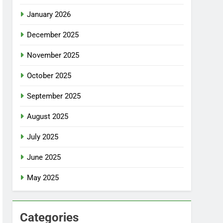
January 2026
December 2025
November 2025
October 2025
September 2025
August 2025
July 2025
June 2025
May 2025
Categories