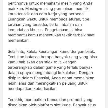
pentingnya untuk memahami mesin yang Anda
mainkan. Masing-masing permainan memiliki
karakteristik dan cara kerja yang berbeda.
Luangkan waktu untuk membaca aturan, tipe
taruhan yang tersedia, serta imbalan dan
kemudahan khusus. Pengetahuan ini bisa
membantu kamu menentukan taktik terbaik saat
memainkan.
Selain itu, kelola keunangan kamu dengan bijak.
Tentukan batasan berapa banyak uang yang bisa
kamu habiskan dan stick to it. Jangan
terperangkap dalam game yang terlalu banyak
dalam upaya mengimbangi kekalahan. Dengan
disiplin dalam finansial, Anda dapat memainkan
lebih lama dan meningkatkan peluang untuk
mendapatkan keberhasilan.
Terakhir, manfaatkan bonus dan promosi yang
disediakan oleh platform slot kuda. Banyak situs