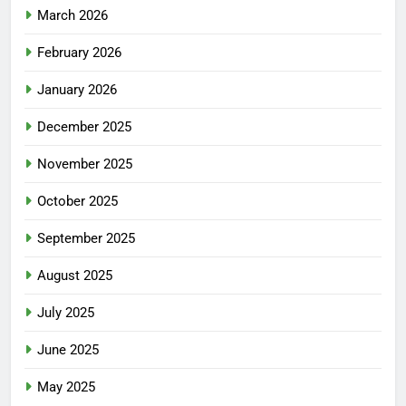
March 2026
February 2026
January 2026
December 2025
November 2025
October 2025
September 2025
August 2025
July 2025
June 2025
May 2025