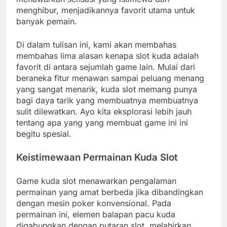
menghibur, menjadikannya favorit utama untuk
banyak pemain.
Di dalam tulisan ini, kami akan membahas
membahas lima alasan kenapa slot kuda adalah
favorit di antara sejumlah game lain. Mulai dari
beraneka fitur menawan sampai peluang menang
yang sangat menarik, kuda slot memang punya
bagi daya tarik yang membuatnya membuatnya
sulit dilewatkan. Ayo kita eksplorasi lebih jauh
tentang apa yang yang membuat game ini ini
begitu spesial.
Keistimewaan Permainan Kuda Slot
Game kuda slot menawarkan pengalaman
permainan yang amat berbeda jika dibandingkan
dengan mesin poker konvensional. Pada
permainan ini, elemen balapan pacu kuda
digabungkan dengan putaran slot, melahirkan