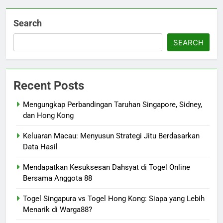
Search
SEARCH
Recent Posts
Mengungkap Perbandingan Taruhan Singapore, Sidney,
dan Hong Kong
Keluaran Macau: Menyusun Strategi Jitu Berdasarkan
Data Hasil
Mendapatkan Kesuksesan Dahsyat di Togel Online
Bersama Anggota 88
Togel Singapura vs Togel Hong Kong: Siapa yang Lebih
Menarik di Warga88?