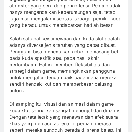
atmosfer yang seru dan penuh tensi. Pemain tidak
hanya mengandalkan keberuntungan saja, tetapi
juga bisa mengalami sensasi sebagai pemilik kuda
yang beradu untuk mendapatkan hadiah besar.
Salah satu hal keistimewaan dari kuda slot adalah
adanya diverse jenis taruhan yang dapat dibuat.
Pengguna bisa menentukan untuk memasang bet
pada kuda spesifik atau pada hasil akhir
perlombaan. Hal ini memberi fleksibilitas dan
strategi dalam game, memungkinkan pengguna
untuk mengatur dengan baik bagaimana mereka
sendiri hendak ikut dan memperbesar peluang
untung.
Di samping itu, visual dan animasi dalam game
kuda slot sering kali sangat menonjol dan dinamis.
Dengan tata letak yang menawan dan efek suara
khas yang memacu adrenalin, pemain merasa
seperti mereka sungguh berada di arena balap. Ini