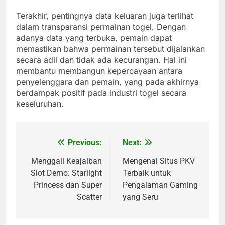
Terakhir, pentingnya data keluaran juga terlihat
dalam transparansi permainan togel. Dengan
adanya data yang terbuka, pemain dapat
memastikan bahwa permainan tersebut dijalankan
secara adil dan tidak ada kecurangan. Hal ini
membantu membangun kepercayaan antara
penyelenggara dan pemain, yang pada akhirnya
berdampak positif pada industri togel secara
keseluruhan.
Previous:
Next:
Post
navigation
Menggali Keajaiban
Mengenal Situs PKV
Slot Demo: Starlight
Terbaik untuk
Princess dan Super
Pengalaman Gaming
Scatter
yang Seru