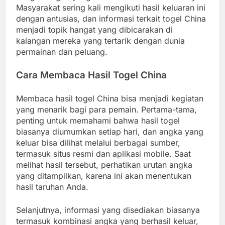
Masyarakat sering kali mengikuti hasil keluaran ini
dengan antusias, dan informasi terkait togel China
menjadi topik hangat yang dibicarakan di
kalangan mereka yang tertarik dengan dunia
permainan dan peluang.
Cara Membaca Hasil Togel China
Membaca hasil togel China bisa menjadi kegiatan
yang menarik bagi para pemain. Pertama-tama,
penting untuk memahami bahwa hasil togel
biasanya diumumkan setiap hari, dan angka yang
keluar bisa dilihat melalui berbagai sumber,
termasuk situs resmi dan aplikasi mobile. Saat
melihat hasil tersebut, perhatikan urutan angka
yang ditampilkan, karena ini akan menentukan
hasil taruhan Anda.
Selanjutnya, informasi yang disediakan biasanya
termasuk kombinasi angka yang berhasil keluar,