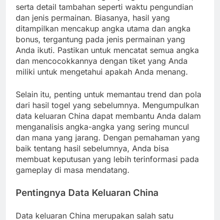
serta detail tambahan seperti waktu pengundian
dan jenis permainan. Biasanya, hasil yang
ditampilkan mencakup angka utama dan angka
bonus, tergantung pada jenis permainan yang
Anda ikuti. Pastikan untuk mencatat semua angka
dan mencocokkannya dengan tiket yang Anda
miliki untuk mengetahui apakah Anda menang.
Selain itu, penting untuk memantau trend dan pola
dari hasil togel yang sebelumnya. Mengumpulkan
data keluaran China dapat membantu Anda dalam
menganalisis angka-angka yang sering muncul
dan mana yang jarang. Dengan pemahaman yang
baik tentang hasil sebelumnya, Anda bisa
membuat keputusan yang lebih terinformasi pada
gameplay di masa mendatang.
Pentingnya Data Keluaran China
Data keluaran China merupakan salah satu