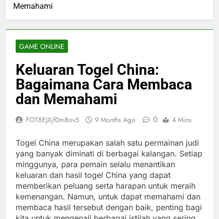
Memahami
GAME ONLINE
Keluaran Togel China:
Bagaimana Cara Membaca
dan Memahami
0
FOT8EJXjf0m8ov5
9 Months Ago
4 Mins
Togel China merupakan salah satu permainan judi
yang banyak diminati di berbagai kalangan. Setiap
minggunya, para pemain selalu menantikan
keluaran dan hasil togel China yang dapat
memberikan peluang serta harapan untuk meraih
kemenangan. Namun, untuk dapat memahami dan
membaca hasil tersebut dengan baik, penting bagi
kita untuk mengenali berbagai istilah yang sering