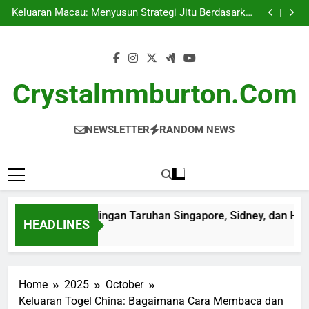
Mengungkap Perbandingan Taruhan Singapore,
Skip
Sidney, dan Hong Kong
Keluaran Macau: Menyusun Strategi Jitu Berdasarkan
to
Data Hasil
Mendapatkan Kesuksesan Dahsyat di Togel Online
Bersama Anggota 88
Togel Singapura vs Togel Hong Kong: Siapa yang
content
Lebih Menarik di Warga88?
Mengungkap Perbandingan Taruhan Singapore,
Sidney, dan Hong Kong
Keluaran Macau: Menyusun Strategi Jitu Berdasarkan
Data Hasil
Mendapatkan Kesuksesan Dahsyat di Togel Online
Crystalmmburton.com
Bersama Anggota 88
Togel Singapura vs Togel Hong Kong: Siapa yang
Lebih Menarik di Warga88?
NEWSLETTER
RANDOM NEWS
gungkap Perbandingan Taruhan Singapore, Sidney, dan Hon
HEADLINES
ys Ago
Home
2025
October
Keluaran Togel China: Bagaimana Cara Membaca dan