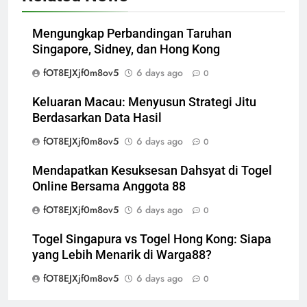
Mengungkap Perbandingan Taruhan
Singapore, Sidney, dan Hong Kong
fOT8EJXjf0m8ov5
6 days ago
0
Keluaran Macau: Menyusun Strategi Jitu
Berdasarkan Data Hasil
fOT8EJXjf0m8ov5
6 days ago
0
Mendapatkan Kesuksesan Dahsyat di Togel
Online Bersama Anggota 88
fOT8EJXjf0m8ov5
6 days ago
0
Togel Singapura vs Togel Hong Kong: Siapa
yang Lebih Menarik di Warga88?
fOT8EJXjf0m8ov5
6 days ago
0