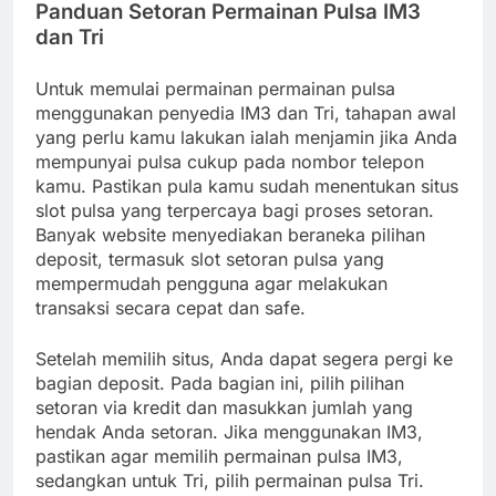
Panduan Setoran Permainan Pulsa IM3
dan Tri
Untuk memulai permainan permainan pulsa
menggunakan penyedia IM3 dan Tri, tahapan awal
yang perlu kamu lakukan ialah menjamin jika Anda
mempunyai pulsa cukup pada nombor telepon
kamu. Pastikan pula kamu sudah menentukan situs
slot pulsa yang terpercaya bagi proses setoran.
Banyak website menyediakan beraneka pilihan
deposit, termasuk slot setoran pulsa yang
mempermudah pengguna agar melakukan
transaksi secara cepat dan safe.
Setelah memilih situs, Anda dapat segera pergi ke
bagian deposit. Pada bagian ini, pilih pilihan
setoran via kredit dan masukkan jumlah yang
hendak Anda setoran. Jika menggunakan IM3,
pastikan agar memilih permainan pulsa IM3,
sedangkan untuk Tri, pilih permainan pulsa Tri.