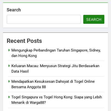
Search
SEARCH
Recent Posts
Mengungkap Perbandingan Taruhan Singapore, Sidney,
dan Hong Kong
Keluaran Macau: Menyusun Strategi Jitu Berdasarkan
Data Hasil
Mendapatkan Kesuksesan Dahsyat di Togel Online
Bersama Anggota 88
Togel Singapura vs Togel Hong Kong: Siapa yang Lebih
Menarik di Warga88?