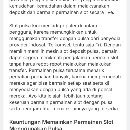
kemudahan-kemudahan dalam melaksanakan
deposit dan bermain permainan slot secara live.
Slot pulsa kini menjadi populer di antara
pengguna, karena memungkinkan untuk
menggunakan transfer dengan pulsa dari penyedia
provider Indosat, Telkomsel, tentu saja Tri. Dengan
memilih memilih mesin slot deposit pulsa, pemain
dapat segera menikmati pengalaman bermain slot
tanpa harus repot-repot melakukan melakukan
transfer. Permainan pulsa terutama menarik
perhatian perhatian banyak, karena mempermudah
mereka agar bisa bermain setiap saat serta di
menyediakan dengan pulsa yang ada di ponsel
mereka. Ayo kita jelajahi lebih jauh tentang
keseruan bermain permainan slot dengan pulsa
serta beragam fitur menarik lainnya yang tersedia.
Keuntungan Memainkan Permainan Slot
Menggunakan Pulsa