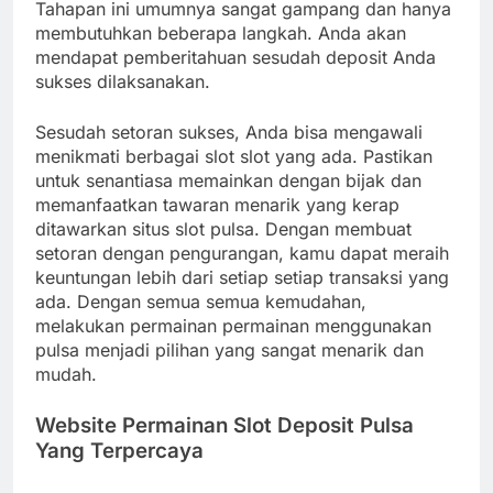
Tahapan ini umumnya sangat gampang dan hanya
membutuhkan beberapa langkah. Anda akan
mendapat pemberitahuan sesudah deposit Anda
sukses dilaksanakan.
Sesudah setoran sukses, Anda bisa mengawali
menikmati berbagai slot slot yang ada. Pastikan
untuk senantiasa memainkan dengan bijak dan
memanfaatkan tawaran menarik yang kerap
ditawarkan situs slot pulsa. Dengan membuat
setoran dengan pengurangan, kamu dapat meraih
keuntungan lebih dari setiap setiap transaksi yang
ada. Dengan semua semua kemudahan,
melakukan permainan permainan menggunakan
pulsa menjadi pilihan yang sangat menarik dan
mudah.
Website Permainan Slot Deposit Pulsa
Yang Terpercaya