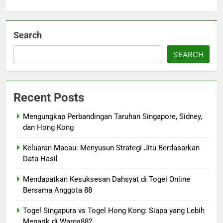
Search
SEARCH
Recent Posts
Mengungkap Perbandingan Taruhan Singapore, Sidney,
dan Hong Kong
Keluaran Macau: Menyusun Strategi Jitu Berdasarkan
Data Hasil
Mendapatkan Kesuksesan Dahsyat di Togel Online
Bersama Anggota 88
Togel Singapura vs Togel Hong Kong: Siapa yang Lebih
Menarik di Warga88?