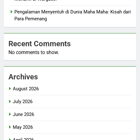
Pengalaman Menyentuh di Dunia Maha Maha: Kisah dari
Para Pemenang
Recent Comments
No comments to show.
Archives
August 2026
July 2026
June 2026
May 2026