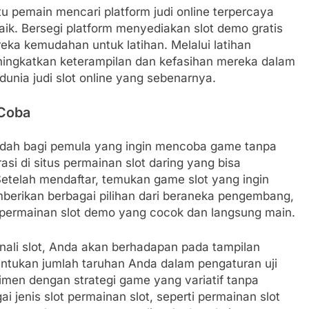
pemain mencari platform judi online terpercaya
ik. Bersegi platform menyediakan slot demo gratis
ka kemudahan untuk latihan. Melalui latihan
ngkatkan keterampilan dan kefasihan mereka dalam
nia judi slot online yang sebenarnya.
 Coba
dah bagi pemula yang ingin mencoba game tanpa
si di situs permainan slot daring yang bisa
etelah mendaftar, temukan game slot yang ingin
berikan berbagai pilihan dari beraneka pengembang,
h permainan slot demo yang cocok dan langsung main.
ali slot, Anda akan berhadapan pada tampilan
ntukan jumlah taruhan Anda dalam pengaturan uji
imen dengan strategi game yang variatif tanpa
i jenis slot permainan slot, seperti permainan slot