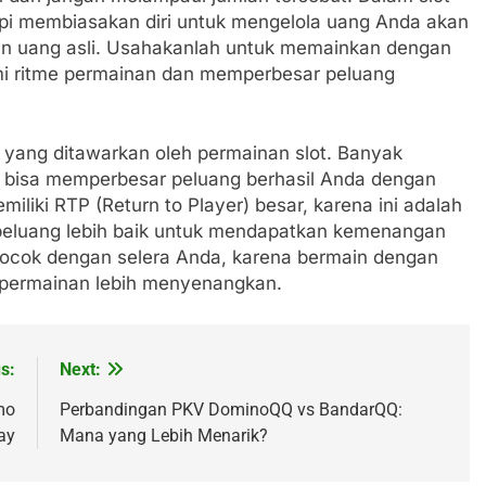
pi membiasakan diri untuk mengelola uang Anda akan
n uang asli. Usahakanlah untuk memainkan dengan
mi ritme permainan dan memperbesar peluang
ns yang ditawarkan oleh permainan slot. Banyak
 bisa memperbesar peluang berhasil Anda dengan
iliki RTP (Return to Player) besar, karena ini adalah
 peluang lebih baik untuk mendapatkan kemenangan
 cocok dengan selera Anda, karena bermain dengan
permainan lebih menyenangkan.
s:
Next:
mo
Perbandingan PKV DominoQQ vs BandarQQ:
ay
Mana yang Lebih Menarik?