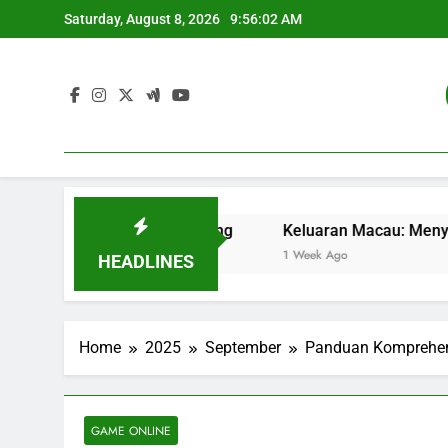
Skip
Saturday, August 8, 2026
9:56:03 AM
to
content
Sidney, dan Hong Kong
Keluaran Macau: Menyusun Strat
1 Week Ago
HEADLINES
Home
2025
September
Panduan Komprehen
GAME ONLINE