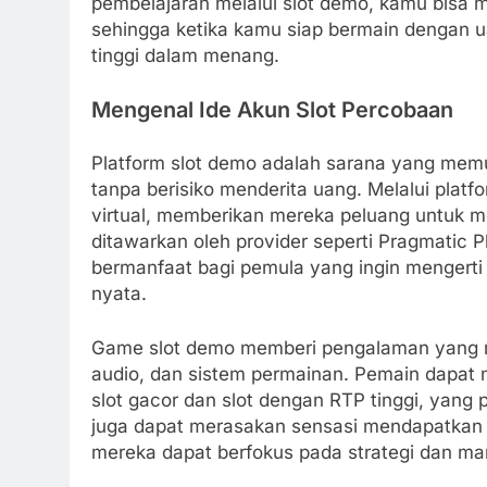
pembelajaran melalui slot demo, kamu bisa
sehingga ketika kamu siap bermain dengan u
tinggi dalam menang.
Mengenal Ide Akun Slot Percobaan
Platform slot demo adalah sarana yang mem
tanpa berisiko menderita uang. Melalui plat
virtual, memberikan mereka peluang untuk m
ditawarkan oleh provider seperti Pragmatic 
bermanfaat bagi pemula yang ingin mengerti
nyata.
Game slot demo memberi pengalaman yang mi
audio, dan sistem permainan. Pemain dapat m
slot gacor dan slot dengan RTP tinggi, yang 
juga dapat merasakan sensasi mendapatkan 
mereka dapat berfokus pada strategi dan ma