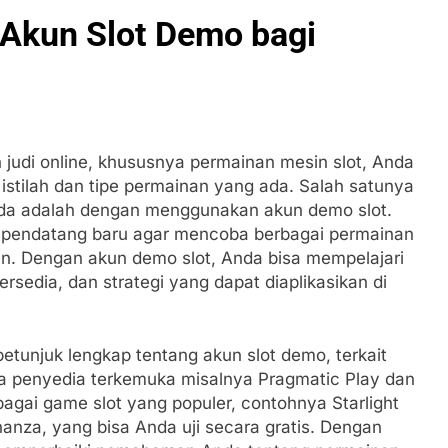
Akun Slot Demo bagi
judi online, khususnya permainan mesin slot, Anda
tilah dan tipe permainan yang ada. Salah satunya
nda adalah dengan menggunakan akun demo slot.
 pendatang baru agar mencoba berbagai permainan
. Dengan akun demo slot, Anda bisa mempelajari
tersedia, dan strategi yang dapat diaplikasikan di
petunjuk lengkap tentang akun slot demo, terkait
a penyedia terkemuka misalnya Pragmatic Play dan
gai game slot yang populer, contohnya Starlight
anza, yang bisa Anda uji secara gratis. Dengan