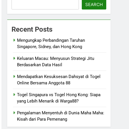
SEARCH
Recent Posts
Mengungkap Perbandingan Taruhan
Singapore, Sidney, dan Hong Kong
Keluaran Macau: Menyusun Strategi Jitu
Berdasarkan Data Hasil
Mendapatkan Kesuksesan Dahsyat di Togel
Online Bersama Anggota 88
Togel Singapura vs Togel Hong Kong: Siapa
yang Lebih Menarik di Warga88?
Pengalaman Menyentuh di Dunia Maha Maha:
Kisah dari Para Pemenang