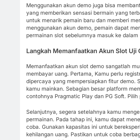
Menggunakan akun demo juga bisa membantu 
yang memberikan sensasi bermain yang terba
untuk menarik pemain baru dan memberi mere
menggunakan akun demo, pemain dapat meni
permainan slot sebelumnya masuk ke dalam du
Langkah Memanfaatkan Akun Slot Uji
Memanfaatkan akun slot demo sangatlah mu
membayar uang. Pertama, Kamu perlu registra
dipercaya yang mempersiapkan fitur demo. S
kamu mainkan. Sebagian besar platform mem
contohnya Pragmatic Play dan PG Soft. Pili
Selanjutnya, segera setelahnya kamu mengen
permainan. Pada tahap ini, kamu dapat mene
coba. Gunakan kapasitas ini untuk bereksper
kehilangan uang. Pastikan untuk coba berbaga