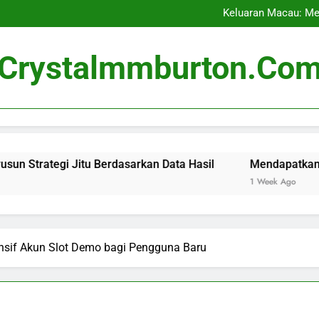
Mengungkap Perbandingan
Keluaran Macau: Men
Mendapatkan Kesuksesan Da
Togel Singapura vs T
Mengungkap Perbandingan
Crystalmmburton.co
Keluaran Macau: Men
Mendapatkan Kesuksesan Da
Togel Singapura vs T
egi Jitu Berdasarkan Data Hasil
Mendapatkan Kesukses
1 Week Ago
sif Akun Slot Demo bagi Pengguna Baru