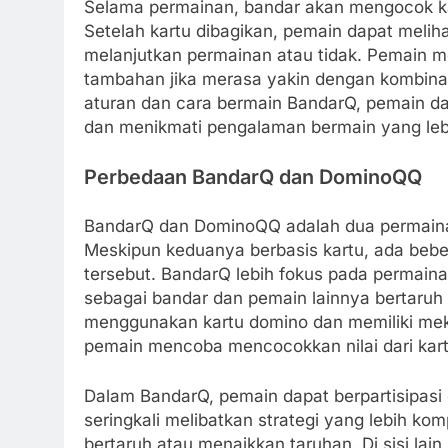
Selama permainan, bandar akan mengocok k
Setelah kartu dibagikan, pemain dapat meli
melanjutkan permainan atau tidak. Pemain m
tambahan jika merasa yakin dengan kombina
aturan dan cara bermain BandarQ, pemain 
dan menikmati pengalaman bermain yang leb
Perbedaan BandarQ dan DominoQQ
BandarQ dan DominoQQ adalah dua permainan
Meskipun keduanya berbasis kartu, ada beb
tersebut. BandarQ lebih fokus pada permaina
sebagai bandar dan pemain lainnya bertaru
menggunakan kartu domino dan memiliki me
pemain mencoba mencocokkan nilai dari kar
Dalam BandarQ, pemain dapat berpartisipasi 
seringkali melibatkan strategi yang lebih k
bertaruh atau menaikkan taruhan. Di sisi lai