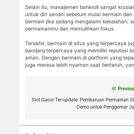
Selain itu, manajemen bankroll sangat krusi
untuk diri sendiri sebelum mulai bermain dan
bermain jika sedang mengalami kekalahan; se
permainanmu dan memulihkan fokus.
Terakhir, bermain di situs yang terpercaya j
bandarq terpercaya yang memiliki reputasi
aman. Dengan bermain di platform yang tepat
juga merasa lebih nyaman saat bertaruh, ya
Previou
Post
navigation
Slot Gacor Ter-update: Pembaruan Permainan Sl
Demo untuk Penggemar Ju