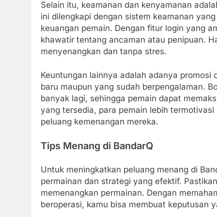
Selain itu, keamanan dan kenyamanan adalah 
ini dilengkapi dengan sistem keamanan yang 
keuangan pemain. Dengan fitur login yang a
khawatir tentang ancaman atau penipuan. Ha
menyenangkan dan tanpa stres.
Keuntungan lainnya adalah adanya promosi 
baru maupun yang sudah berpengalaman. Bon
banyak lagi, sehingga pemain dapat memaks
yang tersedia, para pemain lebih termotivas
peluang kemenangan mereka.
Tips Menang di BandarQ
Untuk meningkatkan peluang menang di Band
permainan dan strategi yang efektif. Pastik
memenangkan permainan. Dengan memahami 
beroperasi, kamu bisa membuat keputusan ya