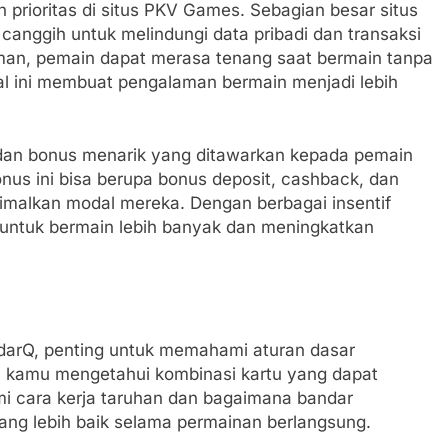
prioritas di situs PKV Games. Sebagian besar situs
canggih untuk melindungi data pribadi dan transaksi
man, pemain dapat merasa tenang saat bermain tanpa
l ini membuat pengalaman bermain menjadi lebih
dan bonus menarik yang ditawarkan kepada pemain
us ini bisa berupa bonus deposit, cashback, dan
imalkan modal mereka. Dengan berbagai insentif
i untuk bermain lebih banyak dan meningkatkan
arQ, penting untuk memahami aturan dasar
an kamu mengetahui kombinasi kartu yang dapat
cara kerja taruhan dan bagaimana bandar
ng lebih baik selama permainan berlangsung.