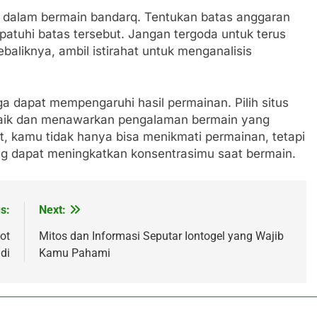
al dalam bermain bandarq. Tentukan batas anggaran
 patuhi batas tersebut. Jangan tergoda untuk terus
baliknya, ambil istirahat untuk menganalisis
uga dapat mempengaruhi hasil permainan. Pilih situs
 baik dan menawarkan pengalaman bermain yang
, kamu tidak hanya bisa menikmati permainan, tetapi
ng dapat meningkatkan konsentrasimu saat bermain.
s:
Next:
ot
Mitos dan Informasi Seputar Iontogel yang Wajib
di
Kamu Pahami