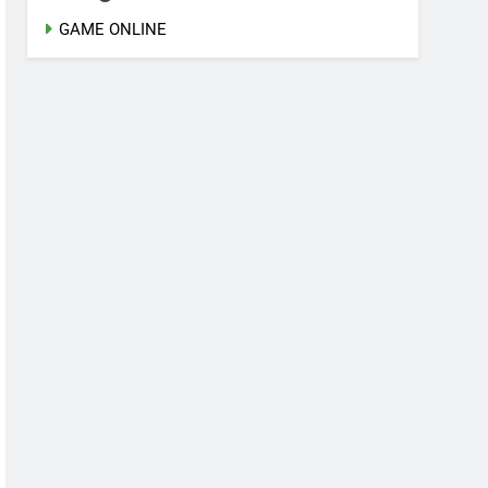
GAME ONLINE