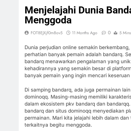
Menjelajahi Dunia Band
Menggoda
0
FOT8EJXjf0m8ov5
11 Months Ago
5 Mins
Dunia perjudian online semakin berkembang,
perhatian banyak pemain adalah bandarq. Seb
bandarq menawarkan pengalaman yang unik 
kehadirannya yang semakin besar di platfor
banyak pemain yang ingin mencari keseruan
Di samping bandarq, ada juga permainan lain
dominoqq. Masing-masing memiliki karakteris
dalam ekosistem pkv bandarq dan bandarqq. 
bandarq dan situs dominoqq menyediakan p
permainan. Mari kita jelajahi lebih dalam 
terkaitnya begitu menggoda.