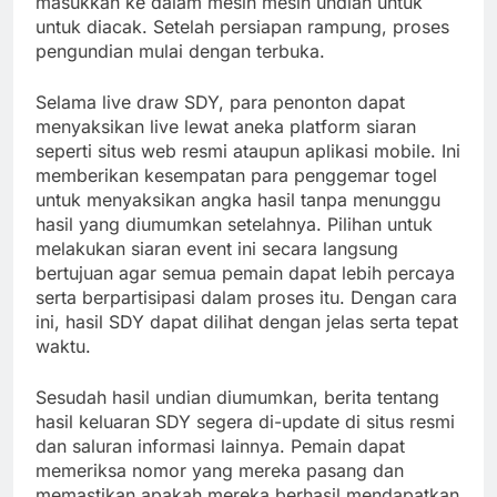
masukkan ke dalam mesin mesin undian untuk
untuk diacak. Setelah persiapan rampung, proses
pengundian mulai dengan terbuka.
Selama live draw SDY, para penonton dapat
menyaksikan live lewat aneka platform siaran
seperti situs web resmi ataupun aplikasi mobile. Ini
memberikan kesempatan para penggemar togel
untuk menyaksikan angka hasil tanpa menunggu
hasil yang diumumkan setelahnya. Pilihan untuk
melakukan siaran event ini secara langsung
bertujuan agar semua pemain dapat lebih percaya
serta berpartisipasi dalam proses itu. Dengan cara
ini, hasil SDY dapat dilihat dengan jelas serta tepat
waktu.
Sesudah hasil undian diumumkan, berita tentang
hasil keluaran SDY segera di-update di situs resmi
dan saluran informasi lainnya. Pemain dapat
memeriksa nomor yang mereka pasang dan
memastikan apakah mereka berhasil mendapatkan