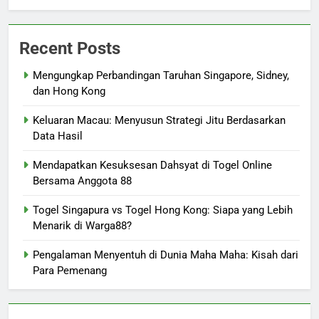
Recent Posts
Mengungkap Perbandingan Taruhan Singapore, Sidney,
dan Hong Kong
Keluaran Macau: Menyusun Strategi Jitu Berdasarkan
Data Hasil
Mendapatkan Kesuksesan Dahsyat di Togel Online
Bersama Anggota 88
Togel Singapura vs Togel Hong Kong: Siapa yang Lebih
Menarik di Warga88?
Pengalaman Menyentuh di Dunia Maha Maha: Kisah dari
Para Pemenang