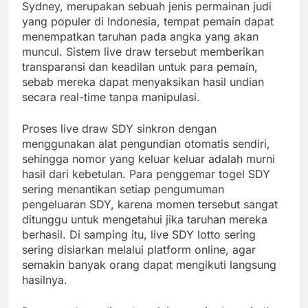
Sydney, merupakan sebuah jenis permainan judi
yang populer di Indonesia, tempat pemain dapat
menempatkan taruhan pada angka yang akan
muncul. Sistem live draw tersebut memberikan
transparansi dan keadilan untuk para pemain,
sebab mereka dapat menyaksikan hasil undian
secara real-time tanpa manipulasi.
Proses live draw SDY sinkron dengan
menggunakan alat pengundian otomatis sendiri,
sehingga nomor yang keluar keluar adalah murni
hasil dari kebetulan. Para penggemar togel SDY
sering menantikan setiap pengumuman
pengeluaran SDY, karena momen tersebut sangat
ditunggu untuk mengetahui jika taruhan mereka
berhasil. Di samping itu, live SDY lotto sering
sering disiarkan melalui platform online, agar
semakin banyak orang dapat mengikuti langsung
hasilnya.