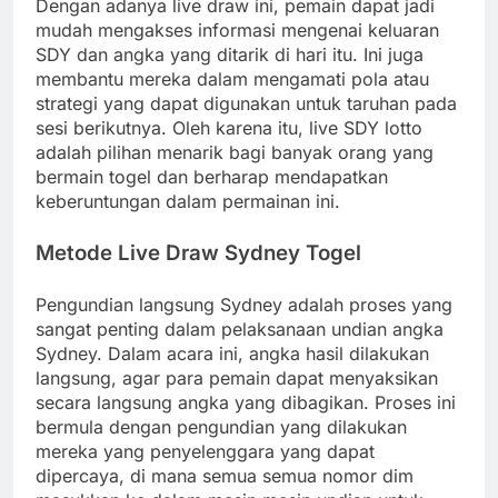
Dengan adanya live draw ini, pemain dapat jadi
mudah mengakses informasi mengenai keluaran
SDY dan angka yang ditarik di hari itu. Ini juga
membantu mereka dalam mengamati pola atau
strategi yang dapat digunakan untuk taruhan pada
sesi berikutnya. Oleh karena itu, live SDY lotto
adalah pilihan menarik bagi banyak orang yang
bermain togel dan berharap mendapatkan
keberuntungan dalam permainan ini.
Metode Live Draw Sydney Togel
Pengundian langsung Sydney adalah proses yang
sangat penting dalam pelaksanaan undian angka
Sydney. Dalam acara ini, angka hasil dilakukan
langsung, agar para pemain dapat menyaksikan
secara langsung angka yang dibagikan. Proses ini
bermula dengan pengundian yang dilakukan
mereka yang penyelenggara yang dapat
dipercaya, di mana semua semua nomor dim