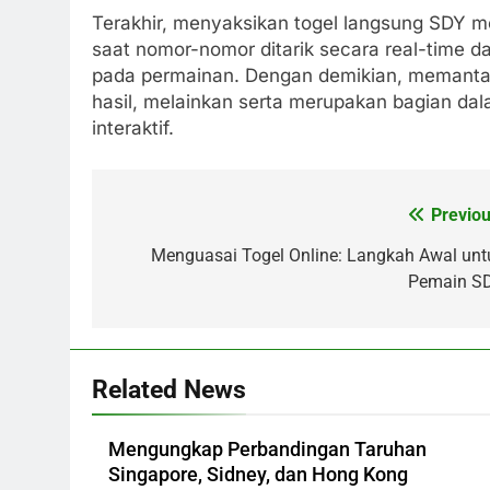
Terakhir, menyaksikan togel langsung SDY m
saat nomor-nomor ditarik secara real-time d
pada permainan. Dengan demikian, memantau
hasil, melainkan serta merupakan bagian da
interaktif.
Previou
Post
navigation
Menguasai Togel Online: Langkah Awal unt
Pemain S
Related News
Mengungkap Perbandingan Taruhan
Singapore, Sidney, dan Hong Kong