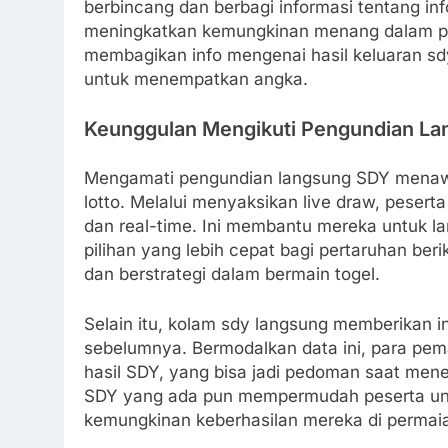
berbincang dan berbagi informasi tentang info
meningkatkan kemungkinan menang dalam per
membagikan info mengenai hasil keluaran sdy
untuk menempatkan angka.
Keunggulan Mengikuti Pengundian L
Mengamati pengundian langsung SDY menawa
lotto. Melalui menyaksikan live draw, peser
dan real-time. Ini membantu mereka untuk l
pilihan yang lebih cepat bagi pertaruhan beri
dan berstrategi dalam bermain togel.
Selain itu, kolam sdy langsung memberikan in
sebelumnya. Bermodalkan data ini, para pema
hasil SDY, yang bisa jadi pedoman saat men
SDY yang ada pun mempermudah peserta u
kemungkinan keberhasilan mereka di permai