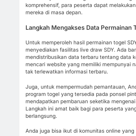
komprehensif, para peserta dapat melakukan 
mereka di masa depan.
Langkah Mengakses Data Permainan T
Untuk memperoleh hasil permainan togel SDY
menyediakan fasilitas live draw SDY. Ada b
mendistribusikan data terbaru tentang data 
mencari website yang memiliki mempunyai na
tak terlewatkan informasi terbaru.
Juga, untuk mempermudah pemantauan, Anda
program togel yang tersedia pada ponsel pin
mendapatkan pembaruan seketika mengenai p
Langkah ini amat baik bagi para peserta yang
berlangsung.
Anda juga bisa ikut di komunitas online yan