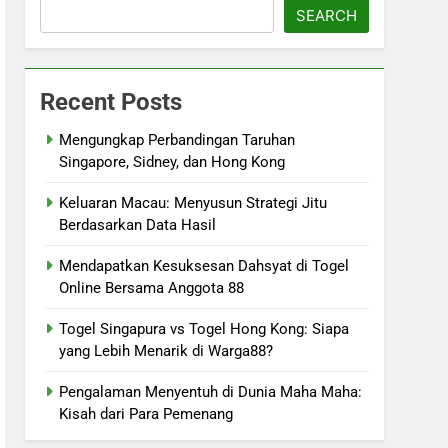
SEARCH
Recent Posts
Mengungkap Perbandingan Taruhan
Singapore, Sidney, dan Hong Kong
Keluaran Macau: Menyusun Strategi Jitu
Berdasarkan Data Hasil
Mendapatkan Kesuksesan Dahsyat di Togel
Online Bersama Anggota 88
Togel Singapura vs Togel Hong Kong: Siapa
yang Lebih Menarik di Warga88?
Pengalaman Menyentuh di Dunia Maha Maha:
Kisah dari Para Pemenang