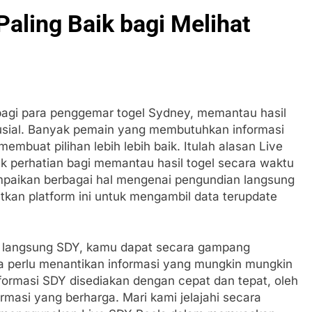
Paling Baik bagi Melihat
bagi para penggemar togel Sydney, memantau hasil
sial. Banyak pemain yang membutuhkan informasi
membuat pilihan lebih lebih baik. Itulah alasan Live
k perhatian bagi memantau hasil togel secara waktu
ampaikan berbagai hal mengenai pengundian langsung
an platform ini untuk mengambil data terupdate
re langsung SDY, kamu dapat secara gampang
a perlu menantikan informasi yang mungkin mungkin
nformasi SDY disediakan dengan cepat dan tepat, oleh
masi yang berharga. Mari kami jelajahi secara