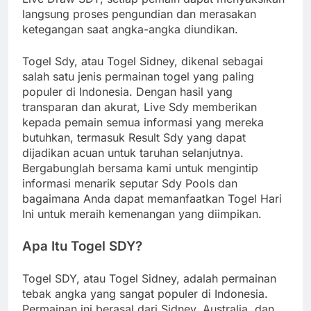
langsung proses pengundian dan merasakan
ketegangan saat angka-angka diundikan.
Togel Sdy, atau Togel Sidney, dikenal sebagai
salah satu jenis permainan togel yang paling
populer di Indonesia. Dengan hasil yang
transparan dan akurat, Live Sdy memberikan
kepada pemain semua informasi yang mereka
butuhkan, termasuk Result Sdy yang dapat
dijadikan acuan untuk taruhan selanjutnya.
Bergabunglah bersama kami untuk mengintip
informasi menarik seputar Sdy Pools dan
bagaimana Anda dapat memanfaatkan Togel Hari
Ini untuk meraih kemenangan yang diimpikan.
Apa Itu Togel SDY?
Togel SDY, atau Togel Sidney, adalah permainan
tebak angka yang sangat populer di Indonesia.
Permainan ini berasal dari Sidney, Australia, dan