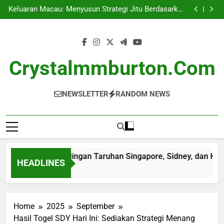
Mengungkap Perbandingan Taruhan Singapore,
Skip
Sidney, dan Hong Kong
Keluaran Macau: Menyusun Strategi Jitu Berdasarkan
to
Data Hasil
Mendapatkan Kesuksesan Dahsyat di Togel Online
Bersama Anggota 88
Togel Singapura vs Togel Hong Kong: Siapa yang
content
Lebih Menarik di Warga88?
Mengungkap Perbandingan Taruhan Singapore,
Sidney, dan Hong Kong
Keluaran Macau: Menyusun Strategi Jitu Berdasarkan
Data Hasil
Mendapatkan Kesuksesan Dahsyat di Togel Online
Crystalmmburton.com
Bersama Anggota 88
Togel Singapura vs Togel Hong Kong: Siapa yang
Lebih Menarik di Warga88?
NEWSLETTER
RANDOM NEWS
gungkap Perbandingan Taruhan Singapore, Sidney, dan Hong
HEADLINES
ys Ago
Home
2025
September
Hasil Togel SDY Hari Ini: Sediakan Strategi Menang