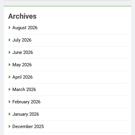
Archives
August 2026
July 2026
June 2026
May 2026
April 2026
March 2026
February 2026
January 2026
December 2025