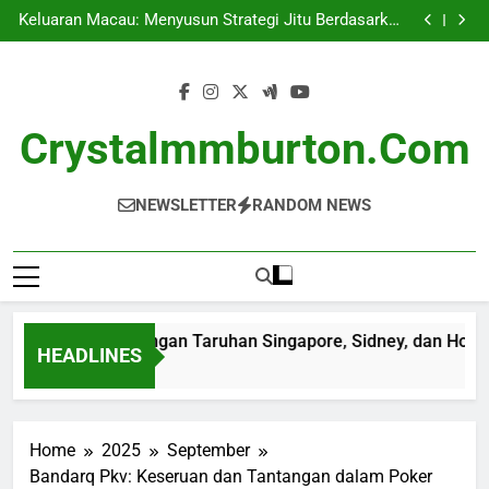
Mengungkap Perbandingan Taruhan Singapore,
Skip
Sidney, dan Hong Kong
Keluaran Macau: Menyusun Strategi Jitu Berdasarkan
to
Data Hasil
Mendapatkan Kesuksesan Dahsyat di Togel Online
Bersama Anggota 88
Togel Singapura vs Togel Hong Kong: Siapa yang
content
Lebih Menarik di Warga88?
Mengungkap Perbandingan Taruhan Singapore,
Sidney, dan Hong Kong
Keluaran Macau: Menyusun Strategi Jitu Berdasarkan
Data Hasil
Mendapatkan Kesuksesan Dahsyat di Togel Online
Crystalmmburton.com
Bersama Anggota 88
Togel Singapura vs Togel Hong Kong: Siapa yang
Lebih Menarik di Warga88?
NEWSLETTER
RANDOM NEWS
ngkap Perbandingan Taruhan Singapore, Sidney, dan Hong K
HEADLINES
Ago
Home
2025
September
Bandarq Pkv: Keseruan dan Tantangan dalam Poker