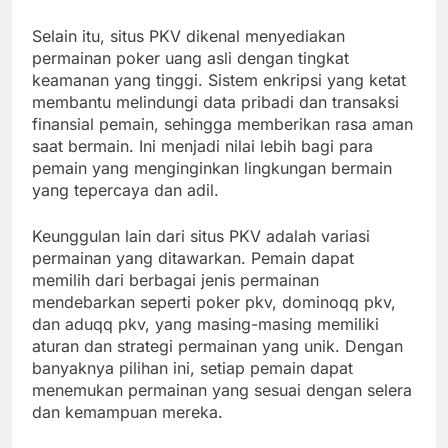
Selain itu, situs PKV dikenal menyediakan
permainan poker uang asli dengan tingkat
keamanan yang tinggi. Sistem enkripsi yang ketat
membantu melindungi data pribadi dan transaksi
finansial pemain, sehingga memberikan rasa aman
saat bermain. Ini menjadi nilai lebih bagi para
pemain yang menginginkan lingkungan bermain
yang tepercaya dan adil.
Keunggulan lain dari situs PKV adalah variasi
permainan yang ditawarkan. Pemain dapat
memilih dari berbagai jenis permainan
mendebarkan seperti poker pkv, dominoqq pkv,
dan aduqq pkv, yang masing-masing memiliki
aturan dan strategi permainan yang unik. Dengan
banyaknya pilihan ini, setiap pemain dapat
menemukan permainan yang sesuai dengan selera
dan kemampuan mereka.