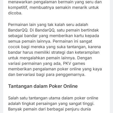
menawarkan pengalaman bermain yang seru dan
kompetitif, membuatnya semakin menarik untuk
dicoba.
Permainan lain yang tak kalah seru adalah
BandarQQ. Di BandarQQ, satu pemain bertindak
sebagai bandar yang memberikan kartu kepada
semua pemain lainnya. Permainan ini sangat
cocok bagi mereka yang suka tantangan, karena
bandar harus memiliki strategi dan keterampilan
untuk mengalahkan pemain lainnya. Dengan
variasi permainan yang ada, PKV games
memberikan pengalaman poker online yang kaya
dan bervariasi bagi para penggemarnya.
Tantangan dalam Poker Online
Salah satu tantangan utama dalam poker online
adalah tingkat persaingan yang sangat tinggi.
Banyak pemain dari berbagai penjuru dunia