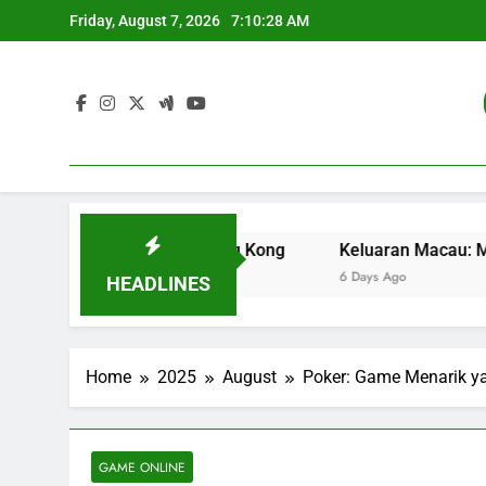
Skip
Friday, August 7, 2026
7:10:28 AM
to
content
re, Sidney, dan Hong Kong
Keluaran Macau: Menyusun S
6 Days Ago
HEADLINES
Home
2025
August
Poker: Game Menarik ya
GAME ONLINE