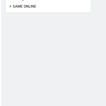
GAME ONLINE