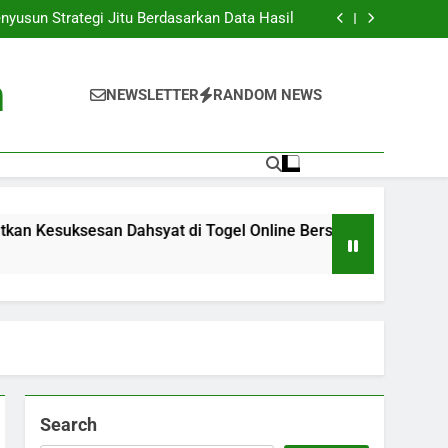
 Taruhan Singapore, Sidney, dan Hong Kong
yusun Strategi Jitu Berdasarkan Data Hasil
hsyat di Togel Online Bersama Anggota 88
ogel Hong Kong: Siapa yang Lebih Menarik di
Warga88?
 Taruhan Singapore, Sidney, dan Hong Kong
m
yusun Strategi Jitu Berdasarkan Data Hasil
NEWSLETTER
RANDOM NEWS
hsyat di Togel Online Bersama Anggota 88
ogel Hong Kong: Siapa yang Lebih Menarik di
Warga88?
ksesan Dahsyat di Togel Online Bersama Anggota 88
T
7
Search