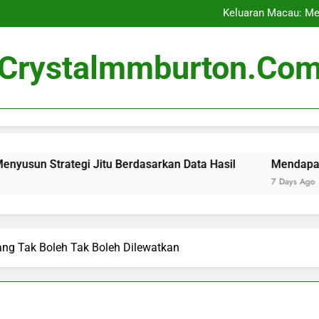
Mengungkap Perbandingan
Keluaran Macau: Men
Mendapatkan Kesuksesan Da
Togel Singapura vs T
Mengungkap Perbandingan
Crystalmmburton.co
Keluaran Macau: Men
Mendapatkan Kesuksesan Da
Togel Singapura vs T
trategi Jitu Berdasarkan Data Hasil
Mendapatkan Kesu
7 Days Ago
ng Tak Boleh Tak Boleh Dilewatkan