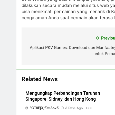
dilakukan secara mudah melalui situs web y
bisa menikmati permainan yang menarik di K
pengalaman Anda saat bermain akan terasa
Previou
Post
navigation
Aplikasi PKV Games: Download dan Manfaatn
untuk Pema
Related News
Mengungkap Perbandingan Taruhan
Singapore, Sidney, dan Hong Kong
FOT8EJXjf0m8ov5
6 Days Ago
0