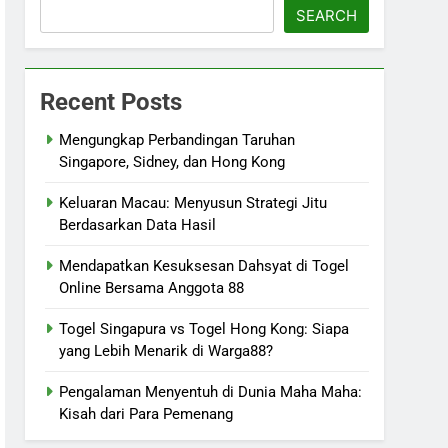
SEARCH
Recent Posts
Mengungkap Perbandingan Taruhan
Singapore, Sidney, dan Hong Kong
Keluaran Macau: Menyusun Strategi Jitu
Berdasarkan Data Hasil
Mendapatkan Kesuksesan Dahsyat di Togel
Online Bersama Anggota 88
Togel Singapura vs Togel Hong Kong: Siapa
yang Lebih Menarik di Warga88?
Pengalaman Menyentuh di Dunia Maha Maha:
Kisah dari Para Pemenang