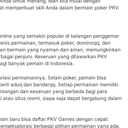
nda untuk menang. Mari kita mulai dengan
at memperkuat skill Anda dalam bermain poker PKV.
line yang semakin populer di kalangan penggemar
i jenis permainan, termasuk poker, dominoqq, dan
aman bermain yang nyaman dan aman, memungkinkan
rbagai penjuru. Keseruan yang ditawarkan PKV
gi banyak pemain di Indonesia.
iasi permainannya. Selain poker, pemain bisa
rti aduq dan bandarqq. Setiap permainan memiliki
tantangan dan keseruan yang berbeda bagi para
 atau situs resmi, siapa saja dapat bergabung dalam
ain baru bisa daftar PKV Games dengan cepat.
engeksplorasi berbagai pilihan permainan yang ada.