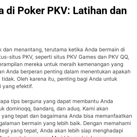
a di Poker PKV: Latihan dan
k dan menantang, terutama ketika Anda bermain di
tus-situs PKV, seperti situs PKV Games dan PKV QQ,
terampilan mereka untuk meraih kemenangan yang
pilan Anda berperan penting dalam menentukan apakah
idak. Oleh karena itu, penting bagi Anda untuk
 yang efektif.
erapa tips berguna yang dapat membantu Anda
suk dominoqq, bandarq, dan aduq. Kami akan
h yang tepat dan bagaimana Anda bisa memanfaatkan
galaman bermain yang lebih baik. Dengan memahami
egi yang tepat, Anda akan lebih siap menghadapi