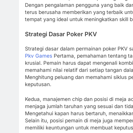
Dengan pengalaman pengguna yang baik dan
terus berusaha memberikan yang terbaik unt
tempat yang ideal untuk meningkatkan skill 
Strategi Dasar Poker PKV
Strategi dasar dalam permainan poker PKV 
Pkv Games
Pertama, pemahaman tentang tan
krusial. Pemain harus dapat mengenali kombina
memahami nilai relatif dari setiap tangan d
Menghitung peluang dan memahami siklus 
keputusan.
Kedua, manajemen chip dan posisi di meja ad
menjaga jumlah taruhan yang sesuai dan ti
Mengetahui kapan harus bertaruh, menaikkan
Selain itu, posisi pemain di meja juga mempen
memiliki keuntungan untuk membuat keputusa