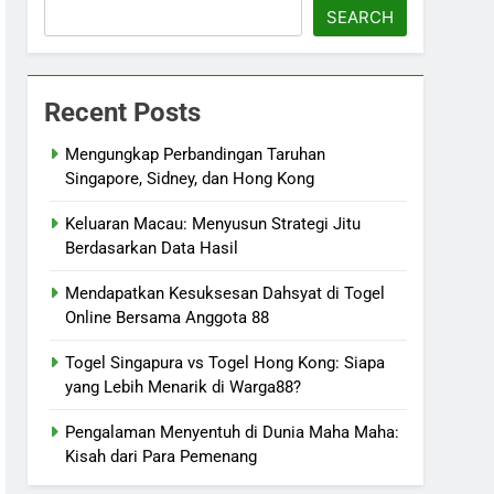
SEARCH
Recent Posts
Mengungkap Perbandingan Taruhan
Singapore, Sidney, dan Hong Kong
Keluaran Macau: Menyusun Strategi Jitu
Berdasarkan Data Hasil
Mendapatkan Kesuksesan Dahsyat di Togel
Online Bersama Anggota 88
Togel Singapura vs Togel Hong Kong: Siapa
yang Lebih Menarik di Warga88?
Pengalaman Menyentuh di Dunia Maha Maha:
Kisah dari Para Pemenang