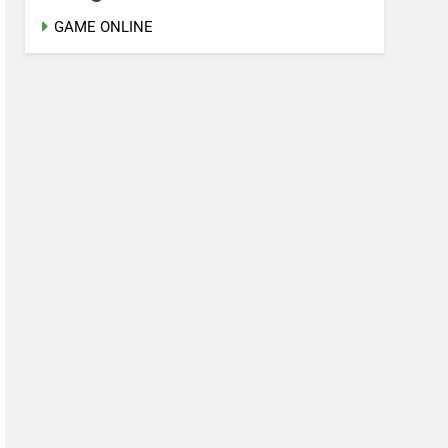
GAME ONLINE