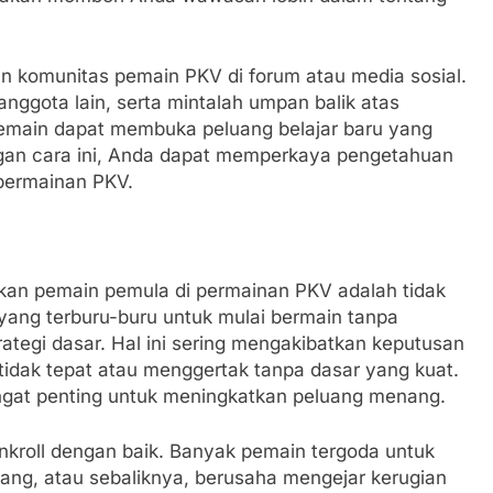
an komunitas pemain PKV di forum atau media sosial.
nggota lain, serta mintalah umpan balik atas
emain dapat membuka peluang belajar baru yang
gan cara ini, Anda dapat memperkaya pengetahuan
ermainan PKV.
kan pemain pemula di permainan PKV adalah tidak
ang terburu-buru untuk mulai bermain tanpa
ategi dasar. Hal ini sering mengakibatkan keputusan
tidak tepat atau menggertak tanpa dasar yang kuat.
gat penting untuk meningkatkan peluang menang.
nkroll dengan baik. Banyak pemain tergoda untuk
ng, atau sebaliknya, berusaha mengejar kerugian