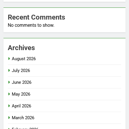
Recent Comments
No comments to show.
Archives
August 2026
July 2026
June 2026
May 2026
April 2026
March 2026