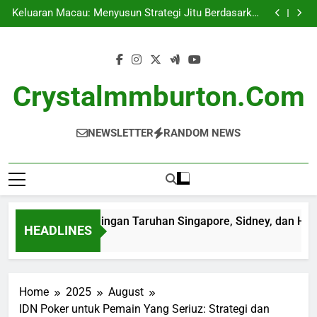
Mengungkap Perbandingan Taruhan Singapore,
Skip
Sidney, dan Hong Kong
Keluaran Macau: Menyusun Strategi Jitu Berdasarkan
to
Data Hasil
Mendapatkan Kesuksesan Dahsyat di Togel Online
Bersama Anggota 88
Togel Singapura vs Togel Hong Kong: Siapa yang
content
Lebih Menarik di Warga88?
Mengungkap Perbandingan Taruhan Singapore,
Sidney, dan Hong Kong
Keluaran Macau: Menyusun Strategi Jitu Berdasarkan
Data Hasil
Mendapatkan Kesuksesan Dahsyat di Togel Online
Crystalmmburton.com
Bersama Anggota 88
Togel Singapura vs Togel Hong Kong: Siapa yang
Lebih Menarik di Warga88?
NEWSLETTER
RANDOM NEWS
gungkap Perbandingan Taruhan Singapore, Sidney, dan Hong
HEADLINES
s Ago
Home
2025
August
IDN Poker untuk Pemain Yang Seriuz: Strategi dan