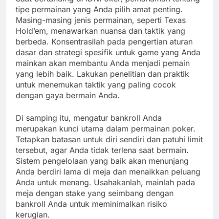
tipe permainan yang Anda pilih amat penting.
Masing-masing jenis permainan, seperti Texas
Hold’em, menawarkan nuansa dan taktik yang
berbeda. Konsentrasilah pada pengertian aturan
dasar dan strategi spesifik untuk game yang Anda
mainkan akan membantu Anda menjadi pemain
yang lebih baik. Lakukan penelitian dan praktik
untuk menemukan taktik yang paling cocok
dengan gaya bermain Anda.
Di samping itu, mengatur bankroll Anda
merupakan kunci utama dalam permainan poker.
Tetapkan batasan untuk diri sendiri dan patuhi limit
tersebut, agar Anda tidak terlena saat bermain.
Sistem pengelolaan yang baik akan menunjang
Anda berdiri lama di meja dan menaikkan peluang
Anda untuk menang. Usahakanlah, mainlah pada
meja dengan stake yang seimbang dengan
bankroll Anda untuk meminimalkan risiko
kerugian.