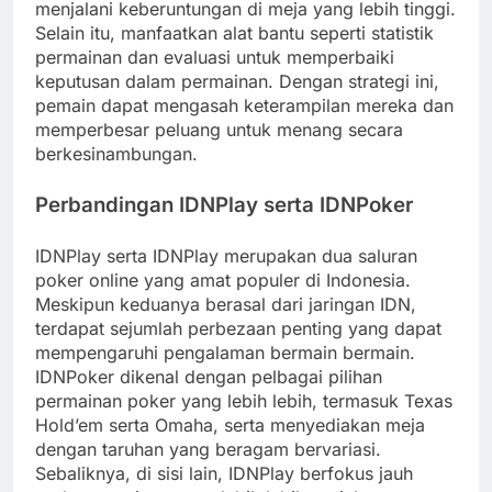
menjalani keberuntungan di meja yang lebih tinggi.
Selain itu, manfaatkan alat bantu seperti statistik
permainan dan evaluasi untuk memperbaiki
keputusan dalam permainan. Dengan strategi ini,
pemain dapat mengasah keterampilan mereka dan
memperbesar peluang untuk menang secara
berkesinambungan.
Perbandingan IDNPlay serta IDNPoker
IDNPlay serta IDNPlay merupakan dua saluran
poker online yang amat populer di Indonesia.
Meskipun keduanya berasal dari jaringan IDN,
terdapat sejumlah perbezaan penting yang dapat
mempengaruhi pengalaman bermain bermain.
IDNPoker dikenal dengan pelbagai pilihan
permainan poker yang lebih lebih, termasuk Texas
Hold’em serta Omaha, serta menyediakan meja
dengan taruhan yang beragam bervariasi.
Sebaliknya, di sisi lain, IDNPlay berfokus jauh