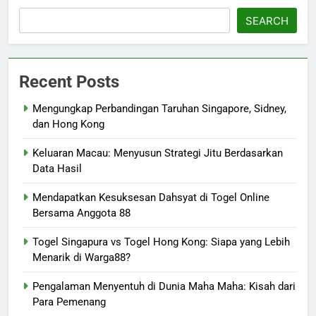
SEARCH
Recent Posts
Mengungkap Perbandingan Taruhan Singapore, Sidney,
dan Hong Kong
Keluaran Macau: Menyusun Strategi Jitu Berdasarkan
Data Hasil
Mendapatkan Kesuksesan Dahsyat di Togel Online
Bersama Anggota 88
Togel Singapura vs Togel Hong Kong: Siapa yang Lebih
Menarik di Warga88?
Pengalaman Menyentuh di Dunia Maha Maha: Kisah dari
Para Pemenang