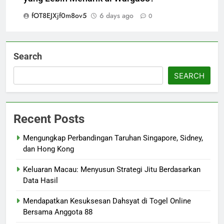
fOT8EJXjf0m8ov5
6 days ago
0
Search
SEARCH
Recent Posts
Mengungkap Perbandingan Taruhan Singapore, Sidney,
dan Hong Kong
Keluaran Macau: Menyusun Strategi Jitu Berdasarkan
Data Hasil
Mendapatkan Kesuksesan Dahsyat di Togel Online
Bersama Anggota 88