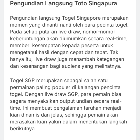
Pengundian Langsung Toto Singapura
Pengundian langsung Togel Singapore merupakan
momen yang dinanti-nanti oleh para pecinta togel.
Pada setiap putaran live draw, nomor-nomor
keberuntungan akan diumumkan secara real-time,
memberi kesempatan kepada peserta untuk
mengetahui hasil dengan cepat dan tepat. Tak
hanya itu, live draw juga menambah ketegangan
dan kesenangan bagi audiens yang melihatnya.
Togel SGP merupakan sebagai salah satu
permainan paling populer di kalangan pencinta
togel. Dengan live draw SGP, para pemain bisa
segera menyaksikan output undian secara real-
time. Ini membuat pengalaman taruhan menjadi
kian dinamis dan jelas, sehingga pemain akan
merasakan kian yakin dalam menentukan langkah
berikutnya.