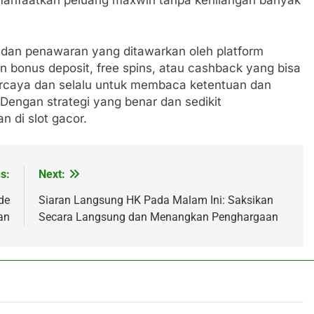
 dan penawaran yang ditawarkan oleh platform
 bonus deposit, free spins, atau cashback yang bisa
percaya dan selalu untuk membaca ketentuan dan
Dengan strategi yang benar dan sedikit
 di slot gacor.
s:
Next:
de
Siaran Langsung HK Pada Malam Ini: Saksikan
an
Secara Langsung dan Menangkan Penghargaan