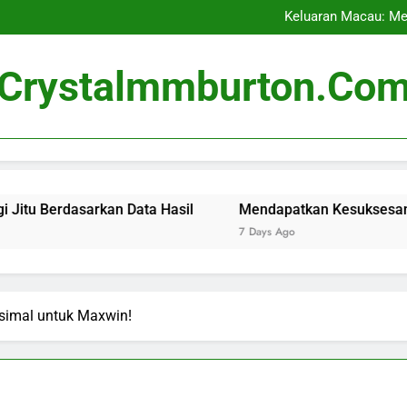
Mengungkap Perbandingan
Keluaran Macau: Men
Mendapatkan Kesuksesan Da
Togel Singapura vs T
Mengungkap Perbandingan
Crystalmmburton.co
Keluaran Macau: Men
Mendapatkan Kesuksesan Da
Togel Singapura vs T
dasarkan Data Hasil
Mendapatkan Kesuksesan Dahsyat d
7 Days Ago
ksimal untuk Maxwin!