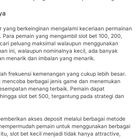
ya
mer yang berkeinginan mengalami keceriaan permainan
. Para pemain yang mengambil slot bet 100, 200,
cari peluang maksimal walaupun menggunakan
uhan ini, walaupun nominalnya kecil, ada banyak
an menarik dan imbalan yang menarik.
dalah frekuensi kemenangan yang cukup lebih besar.
at mencoba berbagai jenis game dan menemukan
esempatan menang terbaik. Pemain dapat
hingga slot bet 500, tergantung pada strategi dan
i memberikan akses deposit melalui berbagai metode
 Ini mempermudah pemain untuk menggunakan berbagai
tu, slot bet kecil menjadi tidak hanya attractive,