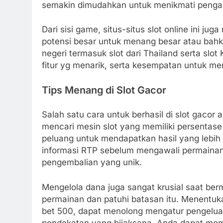
semakin dimudahkan untuk menikmati penga
Dari sisi game, situs-situs slot online ini 
potensi besar untuk menang besar atau bahka
negeri termasuk slot dari Thailand serta sl
fitur yg menarik, serta kesempatan untuk me
Tips Menang di Slot Gacor
Salah satu cara untuk berhasil di slot gaco
mencari mesin slot yang memiliki persentas
peluang untuk mendapatkan hasil yang lebih 
informasi RTP sebelum mengawali permainan
pengembalian yang unik.
Mengelola dana juga sangat krusial saat berm
permainan dan patuhi batasan itu. Menentukan
bet 500, dapat menolong mengatur pengelu
pendekatan yang bijaksana, Anda dapat me