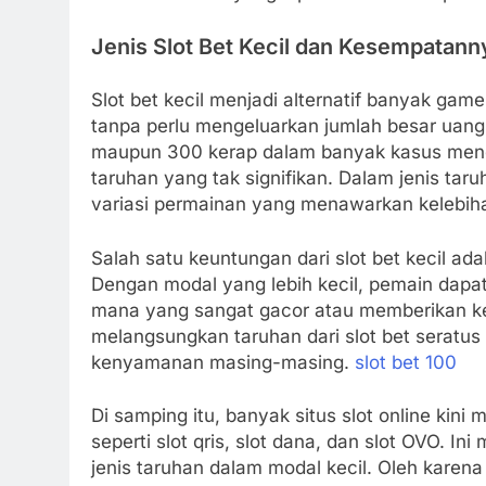
Jenis Slot Bet Kecil dan Kesempatann
Slot bet kecil menjadi alternatif banyak ga
tanpa perlu mengeluarkan jumlah besar uang
maupun 300 kerap dalam banyak kasus men
taruhan yang tak signifikan. Dalam jenis tar
variasi permainan yang menawarkan kelebih
Salah satu keuntungan dari slot bet kecil a
Dengan modal yang lebih kecil, pemain dap
mana yang sangat gacor atau memberikan k
melangsungkan taruhan dari slot bet seratus 
kenyamanan masing-masing.
slot bet 100
Di samping itu, banyak situs slot online kin
seperti slot qris, slot dana, dan slot OVO.
jenis taruhan dalam modal kecil. Oleh karena i