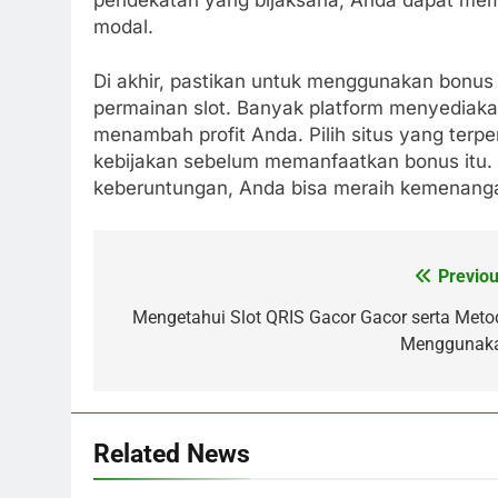
modal.
Di akhir, pastikan untuk menggunakan bonus
permainan slot. Banyak platform menyediakan
menambah profit Anda. Pilih situs yang ter
kebijakan sebelum memanfaatkan bonus itu. 
keberuntungan, Anda bisa meraih kemenangan
Previou
Post
navigation
Mengetahui Slot QRIS Gacor Gacor serta Meto
Menggunak
Related News