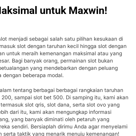
Maksimal untuk Maxwin!
slot menjadi sebagai salah satu pilihan kesukaan di
masuk slot dengan taruhan kecil hingga slot dengan
atan untuk meraih kemenangan maksimal atau yang
esar. Bagi banyak orang, permainan slot bukan
 petualangan yang mendebarkan dengan peluang
a dengan beberapa modal.
 dalam tentang berbagai berbagai rangkaian taruhan
et 200, sampai slot bet 500. Di samping itu, kami akan
ermasuk slot qris, slot dana, serta slot ovo yang
h dari itu, kami akan mengungkap informasi
ang, yang banyak diminati oleh petaruh yang
a sendiri. Bersiaplah dirimu Anda agar menyelami
an serta taktik yang menarik menuju kemenangan!