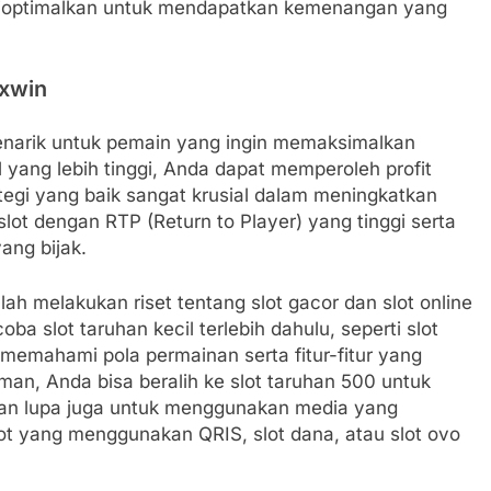
dioptimalkan untuk mendapatkan kemenangan yang
axwin
enarik untuk pemain yang ingin memaksimalkan
 yang lebih tinggi, Anda dapat memperoleh profit
ategi yang baik sangat krusial dalam meningkatkan
ot dengan RTP (Return to Player) yang tinggi serta
ang bijak.
h melakukan riset tentang slot gacor dan slot online
a slot taruhan kecil terlebih dahulu, seperti slot
 memahami pola permainan serta fitur-fitur yang
an, Anda bisa beralih ke slot taruhan 500 untuk
an lupa juga untuk menggunakan media yang
ot yang menggunakan QRIS, slot dana, atau slot ovo