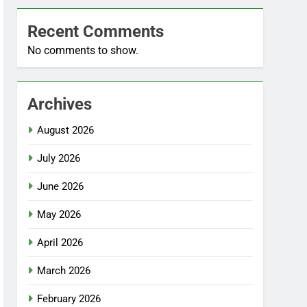
Recent Comments
No comments to show.
Archives
August 2026
July 2026
June 2026
May 2026
April 2026
March 2026
February 2026