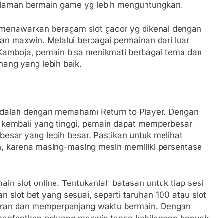
laman bermain game yg lebih menguntungkan.
juga menawarkan beragam slot gacor yg dikenal dengan
n maxwin. Melalui berbagai permainan dari luar
ot Kamboja, pemain bisa menikmati berbagai tema dan
nang yang lebih baik.
r adalah dengan memahami Return to Player. Dengan
e kembali yang tinggi, pemain dapat memperbesar
besar yang lebih besar. Pastikan untuk melihat
, karena masing-masing mesin memiliki persentase
ain slot online. Tentukanlah batasan untuk tiap sesi
 slot bet yang sesuai, seperti taruhan 100 atau slot
aran dan memperpanjang waktu bermain. Dengan
manfaatkan peluang maxwin tanpa kehilangan banyak