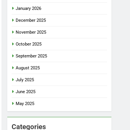
January 2026
December 2025
November 2025
October 2025
September 2025
August 2025
July 2025
June 2025
May 2025
Categories