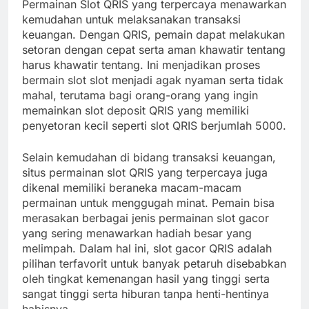
Permainan Slot QRIS yang terpercaya menawarkan
kemudahan untuk melaksanakan transaksi
keuangan. Dengan QRIS, pemain dapat melakukan
setoran dengan cepat serta aman khawatir tentang
harus khawatir tentang. Ini menjadikan proses
bermain slot slot menjadi agak nyaman serta tidak
mahal, terutama bagi orang-orang yang ingin
memainkan slot deposit QRIS yang memiliki
penyetoran kecil seperti slot QRIS berjumlah 5000.
Selain kemudahan di bidang transaksi keuangan,
situs permainan slot QRIS yang terpercaya juga
dikenal memiliki beraneka macam-macam
permainan untuk menggugah minat. Pemain bisa
merasakan berbagai jenis permainan slot gacor
yang sering menawarkan hadiah besar yang
melimpah. Dalam hal ini, slot gacor QRIS adalah
pilihan terfavorit untuk banyak petaruh disebabkan
oleh tingkat kemenangan hasil yang tinggi serta
sangat tinggi serta hiburan tanpa henti-hentinya