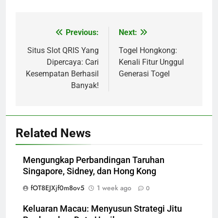
Previous:
Next:
Post
navigation
Situs Slot QRIS Yang
Togel Hongkong:
Dipercaya: Cari
Kenali Fitur Unggul
Kesempatan Berhasil
Generasi Togel
Banyak!
Related News
Mengungkap Perbandingan Taruhan
Singapore, Sidney, dan Hong Kong
fOT8EJXjf0m8ov5
1 week ago
0
Keluaran Macau: Menyusun Strategi Jitu