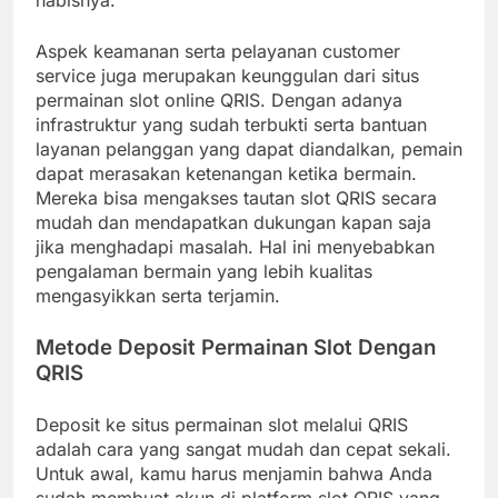
habisnya.
Aspek keamanan serta pelayanan customer
service juga merupakan keunggulan dari situs
permainan slot online QRIS. Dengan adanya
infrastruktur yang sudah terbukti serta bantuan
layanan pelanggan yang dapat diandalkan, pemain
dapat merasakan ketenangan ketika bermain.
Mereka bisa mengakses tautan slot QRIS secara
mudah dan mendapatkan dukungan kapan saja
jika menghadapi masalah. Hal ini menyebabkan
pengalaman bermain yang lebih kualitas
mengasyikkan serta terjamin.
Metode Deposit Permainan Slot Dengan
QRIS
Deposit ke situs permainan slot melalui QRIS
adalah cara yang sangat mudah dan cepat sekali.
Untuk awal, kamu harus menjamin bahwa Anda