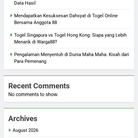
Data Hasil
Mendapatkan Kesuksesan Dahsyat di Togel Online
Bersama Anggota 88
Togel Singapura vs Togel Hong Kong: Siapa yang Lebih
Menarik di Warga88?
Pengalaman Menyentuh di Dunia Maha Maha: Kisah dari
Para Pemenang
Recent Comments
No comments to show.
Archives
August 2026