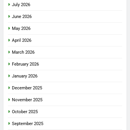
July 2026
June 2026
May 2026
April 2026
March 2026
February 2026
January 2026
December 2025
November 2025
October 2025
September 2025