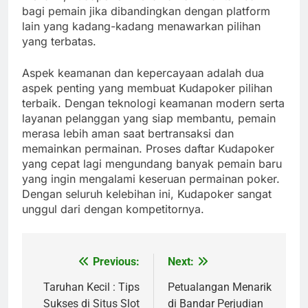
bagi pemain jika dibandingkan dengan platform
lain yang kadang-kadang menawarkan pilihan
yang terbatas.
Aspek keamanan dan kepercayaan adalah dua
aspek penting yang membuat Kudapoker pilihan
terbaik. Dengan teknologi keamanan modern serta
layanan pelanggan yang siap membantu, pemain
merasa lebih aman saat bertransaksi dan
memainkan permainan. Proses daftar Kudapoker
yang cepat lagi mengundang banyak pemain baru
yang ingin mengalami keseruan permainan poker.
Dengan seluruh kelebihan ini, Kudapoker sangat
unggul dari dengan kompetitornya.
Previous:
Next:
Post
navigation
Taruhan Kecil : Tips
Petualangan Menarik
Sukses di Situs Slot
di Bandar Perjudian