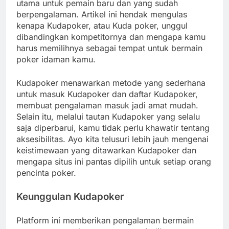
utama untuk pemain baru dan yang sudah
berpengalaman. Artikel ini hendak mengulas
kenapa Kudapoker, atau Kuda poker, unggul
dibandingkan kompetitornya dan mengapa kamu
harus memilihnya sebagai tempat untuk bermain
poker idaman kamu.
Kudapoker menawarkan metode yang sederhana
untuk masuk Kudapoker dan daftar Kudapoker,
membuat pengalaman masuk jadi amat mudah.
Selain itu, melalui tautan Kudapoker yang selalu
saja diperbarui, kamu tidak perlu khawatir tentang
aksesibilitas. Ayo kita telusuri lebih jauh mengenai
keistimewaan yang ditawarkan Kudapoker dan
mengapa situs ini pantas dipilih untuk setiap orang
pencinta poker.
Keunggulan Kudapoker
Platform ini memberikan pengalaman bermain