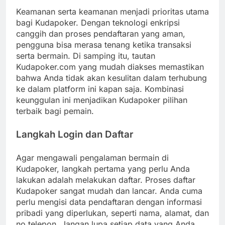
Keamanan serta keamanan menjadi prioritas utama
bagi Kudapoker. Dengan teknologi enkripsi
canggih dan proses pendaftaran yang aman,
pengguna bisa merasa tenang ketika transaksi
serta bermain. Di samping itu, tautan
Kudapoker.com yang mudah diakses memastikan
bahwa Anda tidak akan kesulitan dalam terhubung
ke dalam platform ini kapan saja. Kombinasi
keunggulan ini menjadikan Kudapoker pilihan
terbaik bagi pemain.
Langkah Login dan Daftar
Agar mengawali pengalaman bermain di
Kudapoker, langkah pertama yang perlu Anda
lakukan adalah melakukan daftar. Proses daftar
Kudapoker sangat mudah dan lancar. Anda cuma
perlu mengisi data pendaftaran dengan informasi
pribadi yang diperlukan, seperti nama, alamat, dan
no telepon. Jangan lupa setiap data yang Anda