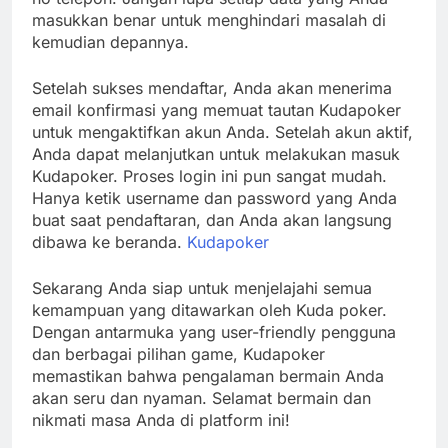
masukkan benar untuk menghindari masalah di
kemudian depannya.
Setelah sukses mendaftar, Anda akan menerima
email konfirmasi yang memuat tautan Kudapoker
untuk mengaktifkan akun Anda. Setelah akun aktif,
Anda dapat melanjutkan untuk melakukan masuk
Kudapoker. Proses login ini pun sangat mudah.
Hanya ketik username dan password yang Anda
buat saat pendaftaran, dan Anda akan langsung
dibawa ke beranda.
Kudapoker
Sekarang Anda siap untuk menjelajahi semua
kemampuan yang ditawarkan oleh Kuda poker.
Dengan antarmuka yang user-friendly pengguna
dan berbagai pilihan game, Kudapoker
memastikan bahwa pengalaman bermain Anda
akan seru dan nyaman. Selamat bermain dan
nikmati masa Anda di platform ini!