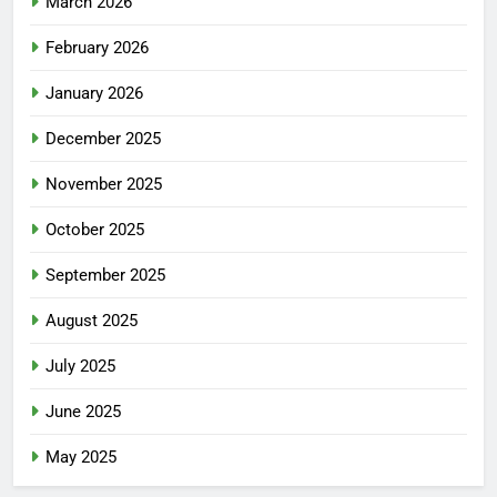
March 2026
February 2026
January 2026
December 2025
November 2025
October 2025
September 2025
August 2025
July 2025
June 2025
May 2025