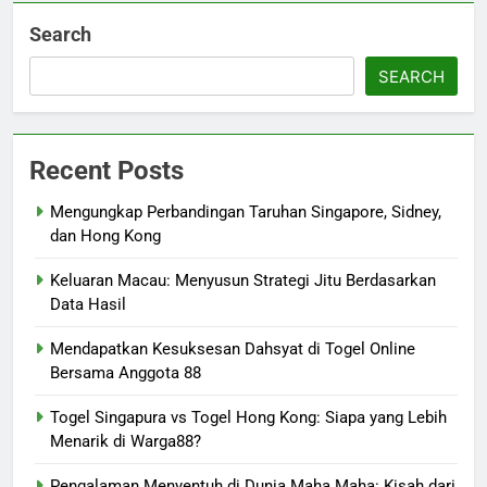
Search
SEARCH
Recent Posts
Mengungkap Perbandingan Taruhan Singapore, Sidney,
dan Hong Kong
Keluaran Macau: Menyusun Strategi Jitu Berdasarkan
Data Hasil
Mendapatkan Kesuksesan Dahsyat di Togel Online
Bersama Anggota 88
Togel Singapura vs Togel Hong Kong: Siapa yang Lebih
Menarik di Warga88?
Pengalaman Menyentuh di Dunia Maha Maha: Kisah dari