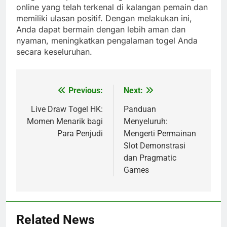
online yang telah terkenal di kalangan pemain dan
memiliki ulasan positif. Dengan melakukan ini,
Anda dapat bermain dengan lebih aman dan
nyaman, meningkatkan pengalaman togel Anda
secara keseluruhan.
Previous:
Next:
Post
navigation
Live Draw Togel HK:
Panduan
Momen Menarik bagi
Menyeluruh:
Para Penjudi
Mengerti Permainan
Slot Demonstrasi
dan Pragmatic
Games
Related News