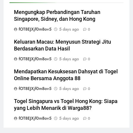
Mengungkap Perbandingan Taruhan
Singapore, Sidney, dan Hong Kong
fOT8EJXjf0m8ov5
5 days ago
0
Keluaran Macau: Menyusun Strategi Jitu
Berdasarkan Data Hasil
fOT8EJXjf0m8ov5
5 days ago
0
Mendapatkan Kesuksesan Dahsyat di Togel
Online Bersama Anggota 88
fOT8EJXjf0m8ov5
5 days ago
0
Togel Singapura vs Togel Hong Kong: Siapa
yang Lebih Menarik di Warga88?
fOT8EJXjf0m8ov5
5 days ago
0